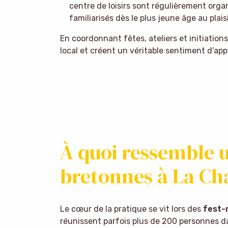
centre de loisirs sont régulièrement orga
familiarisés dès le plus jeune âge au plai
En coordonnant fêtes, ateliers et initiation
local et créent un véritable sentiment d’ap
À quoi ressemble u
bretonnes à La Ch
Le cœur de la pratique se vit lors des
fest-
réunissent parfois plus de 200 personnes dan