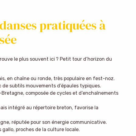
s danses pratiquées à
sée
ouve le plus souvent ici ? Petit tour d’horizon du
is, en chaîne ou ronde, très populaire en fest-noz.
c de subtils mouvements d’épaules typiques.
-Bretagne, composée de cycles et d’enchaînements
ais intégré au répertoire breton, favorise la
agne, réputée pour son énergie communicative.
gallo, proches de la culture locale.