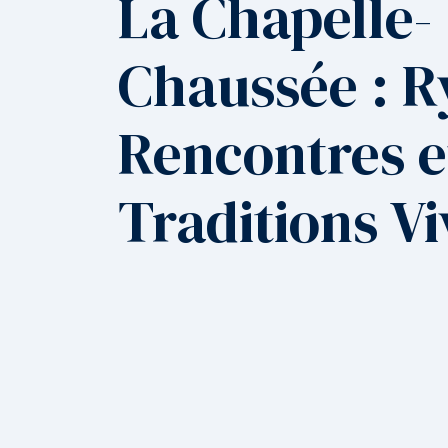
La Chapelle-
Chaussée : 
Rencontres e
Traditions V