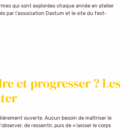
ormes qui sont explorées chaque année en atelier
és par l’association Dastum et le site du fest-
 et progresser ? Les
ter
lièrement ouverte. Aucun besoin de maîtriser le
’observer, de ressentir, puis de « laisser le corps