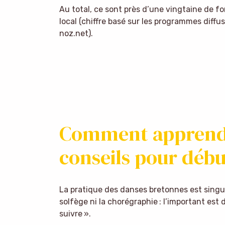
Au total, ce sont près d’une vingtaine de f
local (chiffre basé sur les programmes diffus
noz.net).
Comment apprendre
conseils pour débu
La pratique des danses bretonnes est singu
solfège ni la chorégraphie : l’important est d
suivre ».