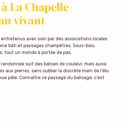
s à La Chapelle-
au vivant
 entretenus avec soin par des associations locales
oine bâti et paysages champêtres. Sous-bois,
, tout un monde à portée de pas.
 randonnée suit des balises de couleur, mais aussi
s aux pierres, sans oublier la discrète main de l’élu
ue pâle. Connaître ce paysage du balisage, c’est