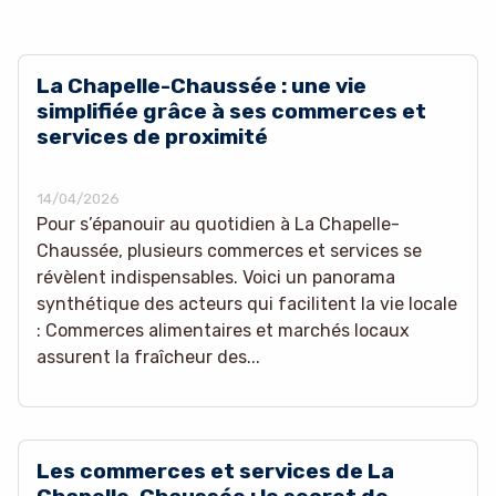
La Chapelle-Chaussée : une vie
simplifiée grâce à ses commerces et
services de proximité
14/04/2026
Pour s’épanouir au quotidien à La Chapelle-
Chaussée, plusieurs commerces et services se
révèlent indispensables. Voici un panorama
synthétique des acteurs qui facilitent la vie locale
: Commerces alimentaires et marchés locaux
assurent la fraîcheur des...
Les commerces et services de La