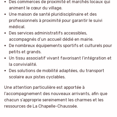
Des commerces de proximité et marchés locaux qui
animent le cœur du village.
Une maison de santé pluridisciplinaire et des
professionnels à proximité pour garantir le suivi
médical.
Des services administratifs accessibles,
accompagnés d’un accueil dédié en mairie.
De nombreux équipements sportifs et culturels pour
petits et grands.
Un tissu associatif vivant favorisant l’intégration et
la convivialité.
Des solutions de mobilité adaptées, du transport
scolaire aux pistes cyclables.
Une attention particulière est apportée à
l’accompagnement des nouveaux arrivants, afin que
chacun s’approprie sereinement les charmes et les
ressources de La Chapelle-Chaussée.