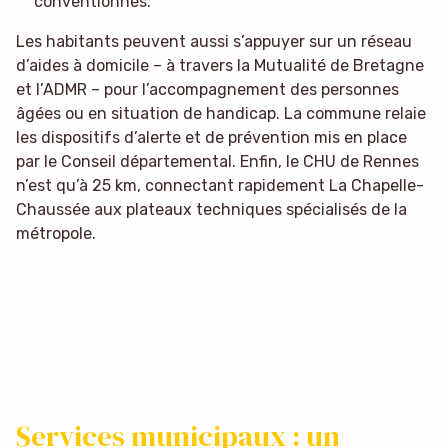
conventionnés.
Les habitants peuvent aussi s’appuyer sur un réseau
d’aides à domicile – à travers la Mutualité de Bretagne
et l’ADMR – pour l’accompagnement des personnes
âgées ou en situation de handicap. La commune relaie
les dispositifs d’alerte et de prévention mis en place
par le Conseil départemental. Enfin, le CHU de Rennes
n’est qu’à 25 km, connectant rapidement La Chapelle-
Chaussée aux plateaux techniques spécialisés de la
métropole.
Services municipaux : un