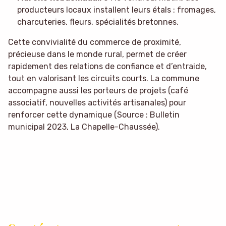
producteurs locaux installent leurs étals : fromages,
charcuteries, fleurs, spécialités bretonnes.
Cette convivialité du commerce de proximité,
précieuse dans le monde rural, permet de créer
rapidement des relations de confiance et d’entraide,
tout en valorisant les circuits courts. La commune
accompagne aussi les porteurs de projets (café
associatif, nouvelles activités artisanales) pour
renforcer cette dynamique (Source : Bulletin
municipal 2023, La Chapelle-Chaussée).