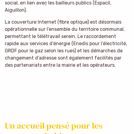
social, en lien avec les bailleurs publics (Espacil,
Aiguillon).
La couverture Internet (fibre optique) est désormais
opérationnelle sur l’ensemble du territoire communal,
permettant le télétravail serein. Le raccordement
rapide aux services d’énergie (Enedis pour l’électricité,
GRDF pour le gaz selon les rues) et les démarches de
changement d’adresse sont également facilités par
des partenariats entre la mairie et les opérateurs.
Un accueil pensé pour les