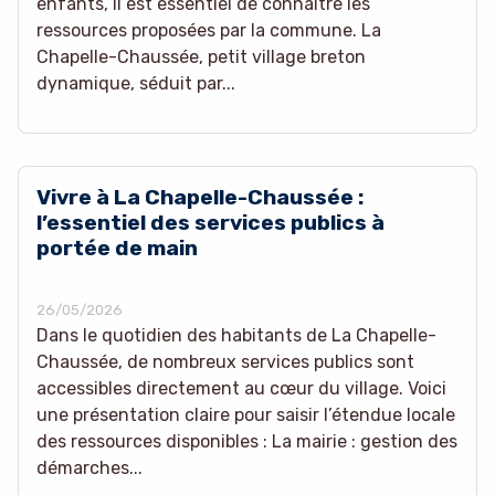
enfants, il est essentiel de connaître les
ressources proposées par la commune. La
Chapelle-Chaussée, petit village breton
dynamique, séduit par...
Vivre à La Chapelle-Chaussée :
l’essentiel des services publics à
portée de main
26/05/2026
Dans le quotidien des habitants de La Chapelle-
Chaussée, de nombreux services publics sont
accessibles directement au cœur du village. Voici
une présentation claire pour saisir l’étendue locale
des ressources disponibles : La mairie : gestion des
démarches...