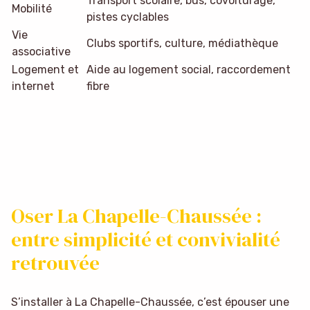
Transport scolaire, bus, covoiturage,
Mobilité
pistes cyclables
Vie
Clubs sportifs, culture, médiathèque
associative
Logement et
Aide au logement social, raccordement
internet
fibre
Oser La Chapelle-Chaussée :
entre simplicité et convivialité
retrouvée
S’installer à La Chapelle-Chaussée, c’est épouser une