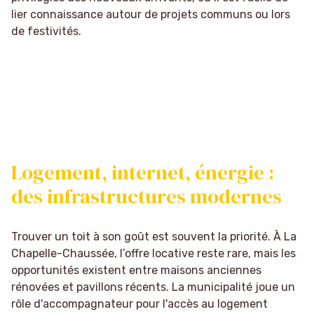
lier connaissance autour de projets communs ou lors
de festivités.
Logement, internet, énergie :
des infrastructures modernes
Trouver un toit à son goût est souvent la priorité. À La
Chapelle-Chaussée, l’offre locative reste rare, mais les
opportunités existent entre maisons anciennes
rénovées et pavillons récents. La municipalité joue un
rôle d'accompagnateur pour l'accès au logement