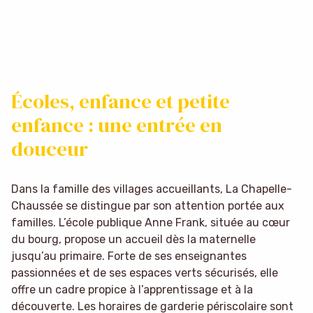
Écoles, enfance et petite
enfance : une entrée en
douceur
Dans la famille des villages accueillants, La Chapelle-
Chaussée se distingue par son attention portée aux
familles. L’école publique Anne Frank, située au cœur
du bourg, propose un accueil dès la maternelle
jusqu’au primaire. Forte de ses enseignantes
passionnées et de ses espaces verts sécurisés, elle
offre un cadre propice à l’apprentissage et à la
découverte. Les horaires de garderie périscolaire sont