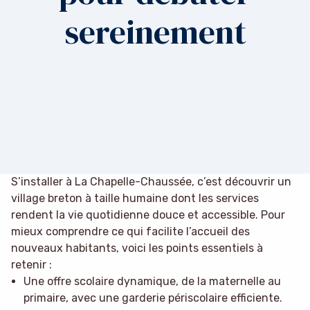
sereinement
S’installer à La Chapelle-Chaussée, c’est découvrir un
village breton à taille humaine dont les services
rendent la vie quotidienne douce et accessible. Pour
mieux comprendre ce qui facilite l’accueil des
nouveaux habitants, voici les points essentiels à
retenir :
Une offre scolaire dynamique, de la maternelle au
primaire, avec une garderie périscolaire efficiente.