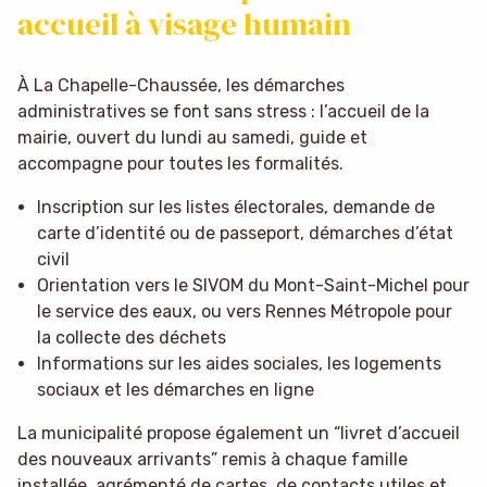
accueil à visage humain
À La Chapelle-Chaussée, les démarches
administratives se font sans stress : l’accueil de la
mairie, ouvert du lundi au samedi, guide et
accompagne pour toutes les formalités.
Inscription sur les listes électorales, demande de
carte d’identité ou de passeport, démarches d’état
civil
Orientation vers le SIVOM du Mont-Saint-Michel pour
le service des eaux, ou vers Rennes Métropole pour
la collecte des déchets
Informations sur les aides sociales, les logements
sociaux et les démarches en ligne
La municipalité propose également un “livret d’accueil
des nouveaux arrivants” remis à chaque famille
installée, agrémenté de cartes, de contacts utiles et