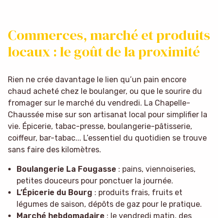
Commerces, marché et produits
locaux : le goût de la proximité
Rien ne crée davantage le lien qu’un pain encore
chaud acheté chez le boulanger, ou que le sourire du
fromager sur le marché du vendredi. La Chapelle-
Chaussée mise sur son artisanat local pour simplifier la
vie. Épicerie, tabac-presse, boulangerie-pâtisserie,
coiffeur, bar-tabac... L’essentiel du quotidien se trouve
sans faire des kilomètres.
Boulangerie La Fougasse
: pains, viennoiseries,
petites douceurs pour ponctuer la journée.
L’Épicerie du Bourg
: produits frais, fruits et
légumes de saison, dépôts de gaz pour le pratique.
Marché hebdomadaire
: le vendredi matin, des