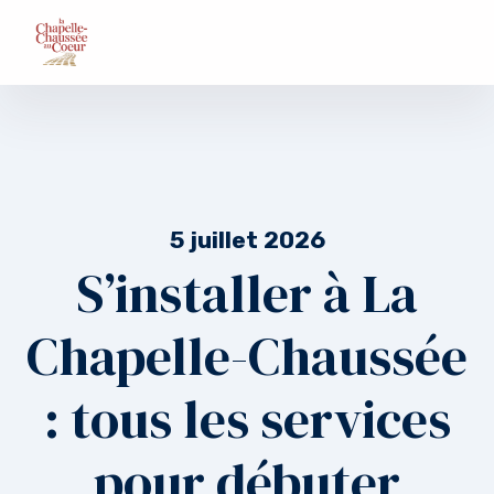
5 juillet 2026
S’installer à La
Chapelle-Chaussée
: tous les services
pour débuter