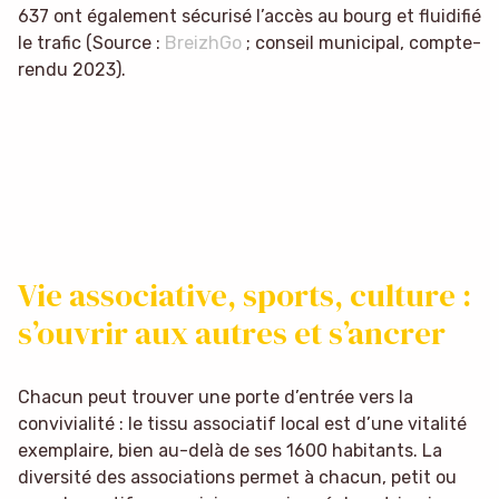
637 ont également sécurisé l’accès au bourg et fluidifié
le trafic (Source :
BreizhGo
; conseil municipal, compte-
rendu 2023).
Vie associative, sports, culture :
s’ouvrir aux autres et s’ancrer
Chacun peut trouver une porte d’entrée vers la
convivialité : le tissu associatif local est d’une vitalité
exemplaire, bien au-delà de ses 1600 habitants. La
diversité des associations permet à chacun, petit ou