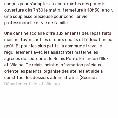
conçus pour s’adapter aux contraintes des parents :
ouverture dès 7h30 le matin, fermeture à 18h30 le soir,
une souplesse précieuse pour concilier vie
professionnelle et vie de famille.
Une cantine scolaire offre aux enfants des repas faits
maison, favorisant les circuits courts et l’éducation au
goût. Et pour les plus petits, la commune travaille
régulièrement avec les assistantes maternelles
agréées du secteur et le Relais Petite Enfance d’Ille-
et-Vilaine. Ce relais, point d’information précieux,
oriente les parents, organise des ateliers et aide à
constituer les dossiers administratifs (Source :
Département Ille-et-Vilaine
).