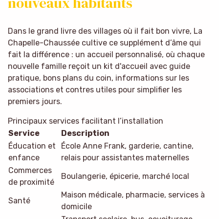
nouveaux habitants
Dans le grand livre des villages où il fait bon vivre, La
Chapelle-Chaussée cultive ce supplément d’âme qui
fait la différence : un accueil personnalisé, où chaque
nouvelle famille reçoit un kit d'accueil avec guide
pratique, bons plans du coin, informations sur les
associations et contres utiles pour simplifier les
premiers jours.
Principaux services facilitant l’installation
Service
Description
Éducation et
École Anne Frank, garderie, cantine,
enfance
relais pour assistantes maternelles
Commerces
Boulangerie, épicerie, marché local
de proximité
Maison médicale, pharmacie, services à
Santé
domicile