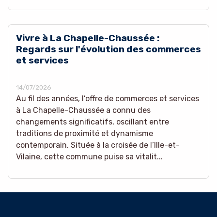
Vivre à La Chapelle-Chaussée :
Regards sur l'évolution des commerces
et services
14/07/2026
Au fil des années, l’offre de commerces et services
à La Chapelle-Chaussée a connu des
changements significatifs, oscillant entre
traditions de proximité et dynamisme
contemporain. Située à la croisée de l’Ille-et-
Vilaine, cette commune puise sa vitalit...