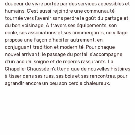
douceur de vivre portée par des services accessibles et
humains. C’est aussi rejoindre une communauté
tournée vers l’avenir sans perdre le goût du partage et
du bon voisinage. À travers ses équipements, son
école, ses associations et ses commerçants, ce village
propose une façon d’habiter autrement, en
conjuguant tradition et modernité. Pour chaque
nouvel arrivant, le passage du portail s’accompagne
d’un accueil soigné et de repères rassurants. La
Chapelle-Chaussée n’attend que de nouvelles histoires
à tisser dans ses rues, ses bois et ses rencontres, pour
agrandir encore un peu son cercle chaleureux.