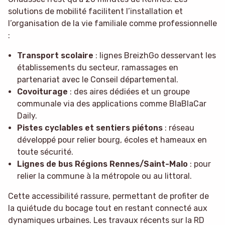
solutions de mobilité facilitent l’installation et
l’organisation de la vie familiale comme professionnelle
:
Transport scolaire
: lignes BreizhGo desservant les
établissements du secteur, ramassages en
partenariat avec le Conseil départemental.
Covoiturage
: des aires dédiées et un groupe
communale via des applications comme BlaBlaCar
Daily.
Pistes cyclables et sentiers piétons
: réseau
développé pour relier bourg, écoles et hameaux en
toute sécurité.
Lignes de bus Régions Rennes/Saint-Malo
: pour
relier la commune à la métropole ou au littoral.
Cette accessibilité rassure, permettant de profiter de
la quiétude du bocage tout en restant connecté aux
dynamiques urbaines. Les travaux récents sur la RD