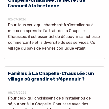
Chapelle-Chaussée : le secret de
l’accueil à la bretonne
02/07/2026
Pour tous ceux qui cherchent à s’installer ou à
mieux comprendre l’attrait de La Chapelle-
Chaussée, il est essentiel de découvrir sa richesse
commerçante et la diversité de ses services. Ce
village du pays de Rennes conjugue vitalit...
Familles à La Chapelle-Chaussée : un
village où grandir et s’épanouir ?
08/07/2026
Pour ceux qui choisissent de s’installer ou de
séjourner à La Chapelle-Chaussée avec des