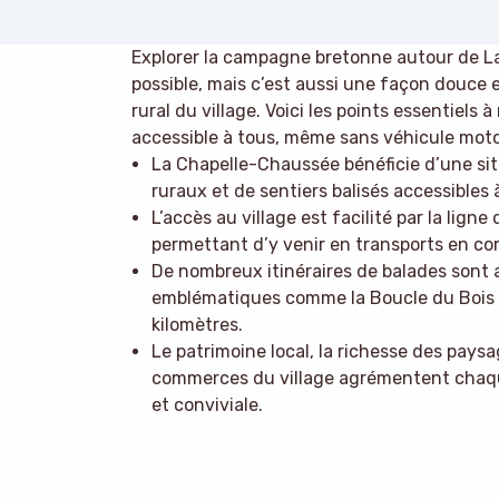
Explorer la campagne bretonne autour de L
possible, mais c’est aussi une façon douce 
rural du village. Voici les points essentiels
accessible à tous, même sans véhicule motor
La Chapelle-Chaussée bénéficie d’une sit
ruraux et de sentiers balisés accessibles 
L’accès au village est facilité par la lig
permettant d’y venir en transports en 
De nombreux itinéraires de balades sont 
emblématiques comme la Boucle du Bois d
kilomètres.
Le patrimoine local, la richesse des pays
commerces du village agrémentent chaque
et conviviale.