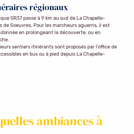
inéraires régionaux
que GR37 passe à 9 km au sud de La Chapelle-
 de Soeuvres. Pour les marcheurs aguerris, il est
randonnée en prolongeant la découverte, ou en
che.
eurs sentiers itinérants sont proposés par l’office de
accessibles en bus ou à pied depuis La Chapelle-
quelles ambiances à