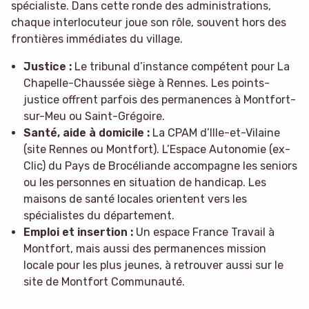
spécialiste. Dans cette ronde des administrations,
chaque interlocuteur joue son rôle, souvent hors des
frontières immédiates du village.
Justice :
Le tribunal d’instance compétent pour La
Chapelle-Chaussée siège à Rennes. Les points-
justice offrent parfois des permanences à Montfort-
sur-Meu ou Saint-Grégoire.
Santé, aide à domicile :
La CPAM d’Ille-et-Vilaine
(site Rennes ou Montfort). L’Espace Autonomie (ex-
Clic) du Pays de Brocéliande accompagne les seniors
ou les personnes en situation de handicap. Les
maisons de santé locales orientent vers les
spécialistes du département.
Emploi et insertion :
Un espace France Travail à
Montfort, mais aussi des permanences mission
locale pour les plus jeunes, à retrouver aussi sur le
site de Montfort Communauté.