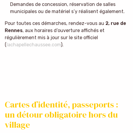
Demandes de concession, réservation de salles
municipales ou de matériel s’y réalisent également.
Pour toutes ces démarches, rendez-vous au
2, rue de
Rennes
, aux horaires d’ouverture affichés et
régulièrement mis à jour sur le site officiel
(
lachapellechaussee.com
).
Cartes d’identité, passeports :
un détour obligatoire hors du
village