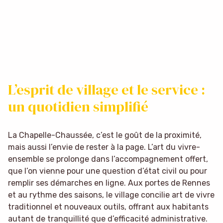
L’esprit de village et le service :
un quotidien simplifié
La Chapelle-Chaussée, c’est le goût de la proximité,
mais aussi l’envie de rester à la page. L’art du vivre-
ensemble se prolonge dans l’accompagnement offert,
que l’on vienne pour une question d’état civil ou pour
remplir ses démarches en ligne. Aux portes de Rennes
et au rythme des saisons, le village concilie art de vivre
traditionnel et nouveaux outils, offrant aux habitants
autant de tranquillité que d’efficacité administrative.