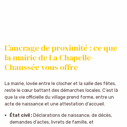
L’ancrage de proximité : ce que
la mairie de La Chapelle-
Chaussée vous offre
La mairie, lovée entre le clocher et la salle des fêtes,
reste le cœur battant des démarches locales. C’est là
que la vie officielle du village prend forme, entre un
acte de naissance et une attestation d’accueil.
État civil :
Déclarations de naissance, de décès,
demandes d’actes, livrets de famille, et