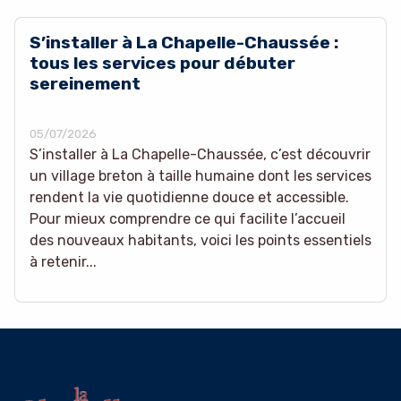
S’installer à La Chapelle-Chaussée :
tous les services pour débuter
sereinement
05/07/2026
S’installer à La Chapelle-Chaussée, c’est découvrir
un village breton à taille humaine dont les services
rendent la vie quotidienne douce et accessible.
Pour mieux comprendre ce qui facilite l’accueil
des nouveaux habitants, voici les points essentiels
à retenir...