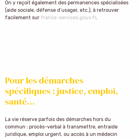
On y reçoit également des permanences spécialisées
(aide sociale, défense d’usager, etc.), à retrouver
facilement sur
france-services.gouv.fr
.
Pour les démarches
spécifiques : justice, emploi,
santé…
La vie réserve parfois des démarches hors du
commun : procès-verbal à transmettre, entraide
juridique, emploi urgent, ou accès à un médecin