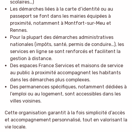
scolaires…)
Les démarches liées à la carte d’identité ou au
passeport se font dans les mairies équipées à
proximité, notamment à Montfort-sur-Meu et
Rennes.
Pour la plupart des démarches administratives
nationales (impôts, santé, permis de conduire…), les
services en ligne se sont renforcés et facilitent la
gestion à distance.
Des espaces France Services et maisons de service
au public à proximité accompagnent les habitants
dans les démarches plus complexes.
Des permanences spécifiques, notamment dédiées à
l’emploi ou au logement, sont accessibles dans les
villes voisines.
Cette organisation garantit à la fois simplicité d’accès
et accompagnement personnalisé, tout en valorisant la
vie locale.