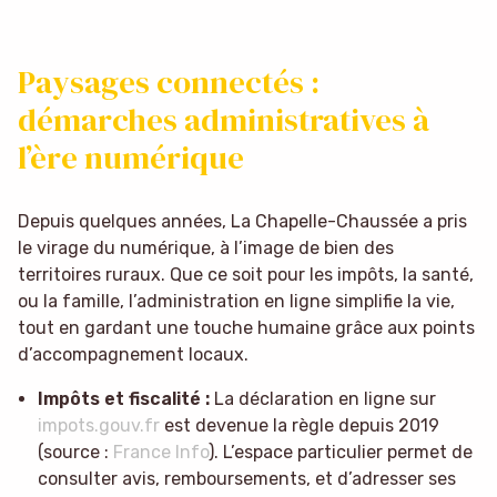
Paysages connectés :
démarches administratives à
l’ère numérique
Depuis quelques années, La Chapelle-Chaussée a pris
le virage du numérique, à l’image de bien des
territoires ruraux. Que ce soit pour les impôts, la santé,
ou la famille, l’administration en ligne simplifie la vie,
tout en gardant une touche humaine grâce aux points
d’accompagnement locaux.
Impôts et fiscalité :
La déclaration en ligne sur
impots.gouv.fr
est devenue la règle depuis 2019
(source :
France Info
). L’espace particulier permet de
consulter avis, remboursements, et d’adresser ses