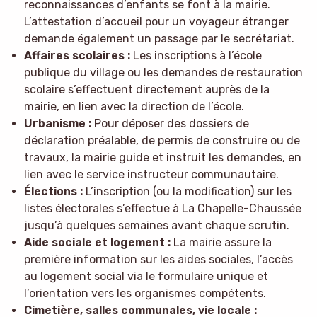
reconnaissances d’enfants se font à la mairie.
L’attestation d’accueil pour un voyageur étranger
demande également un passage par le secrétariat.
Affaires scolaires :
Les inscriptions à l’école
publique du village ou les demandes de restauration
scolaire s’effectuent directement auprès de la
mairie, en lien avec la direction de l’école.
Urbanisme :
Pour déposer des dossiers de
déclaration préalable, de permis de construire ou de
travaux, la mairie guide et instruit les demandes, en
lien avec le service instructeur communautaire.
Élections :
L’inscription (ou la modification) sur les
listes électorales s’effectue à La Chapelle-Chaussée
jusqu’à quelques semaines avant chaque scrutin.
Aide sociale et logement :
La mairie assure la
première information sur les aides sociales, l’accès
au logement social via le formulaire unique et
l’orientation vers les organismes compétents.
Cimetière, salles communales, vie locale :