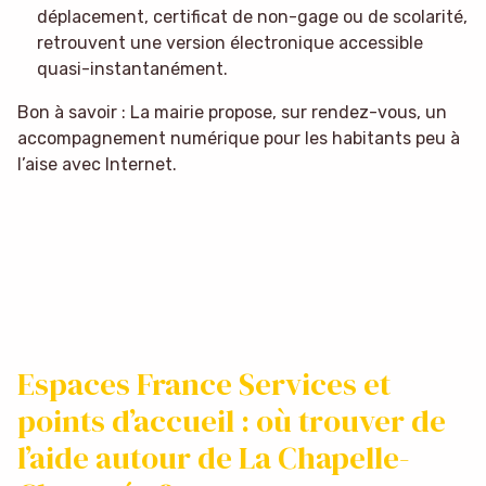
déplacement, certificat de non-gage ou de scolarité,
retrouvent une version électronique accessible
quasi-instantanément.
Bon à savoir : La mairie propose, sur rendez-vous, un
accompagnement numérique pour les habitants peu à
l’aise avec Internet.
Espaces France Services et
points d’accueil : où trouver de
l’aide autour de La Chapelle-