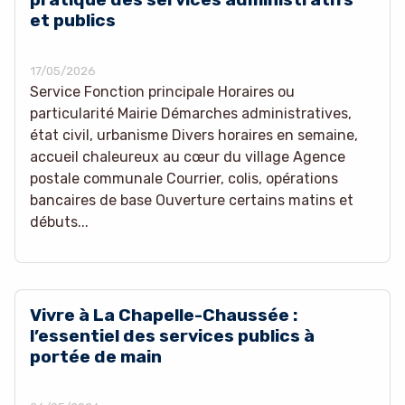
et publics
17/05/2026
Service Fonction principale Horaires ou
particularité Mairie Démarches administratives,
état civil, urbanisme Divers horaires en semaine,
accueil chaleureux au cœur du village Agence
postale communale Courrier, colis, opérations
bancaires de base Ouverture certains matins et
débuts...
Vivre à La Chapelle-Chaussée :
l’essentiel des services publics à
portée de main