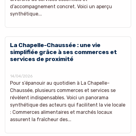
d’accompagnement concret. Voici un aperçu
synthétique...
La Chapelle-Chaussée : une vie
simplifiée grâce à ses commerces et
services de proximité
14/04/2026
Pour s’épanouir au quotidien à La Chapelle-
Chaussée, plusieurs commerces et services se
révèlent indispensables. Voici un panorama
synthétique des acteurs qui facilitent la vie locale
: Commerces alimentaires et marchés locaux
assurent la fraîcheur des...