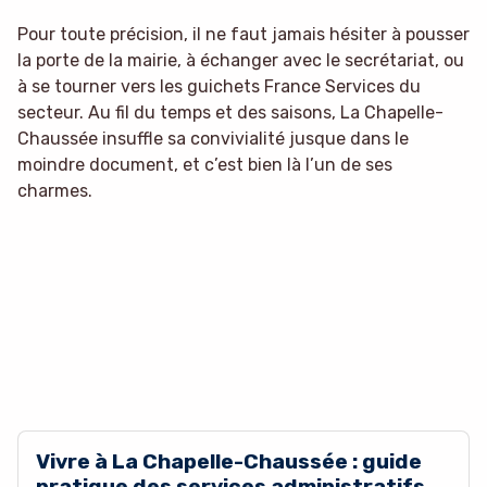
Pour toute précision, il ne faut jamais hésiter à pousser
la porte de la mairie, à échanger avec le secrétariat, ou
à se tourner vers les guichets France Services du
secteur. Au fil du temps et des saisons, La Chapelle-
Chaussée insuffle sa convivialité jusque dans le
moindre document, et c’est bien là l’un de ses
charmes.
Vivre à La Chapelle-Chaussée : guide
pratique des services administratifs