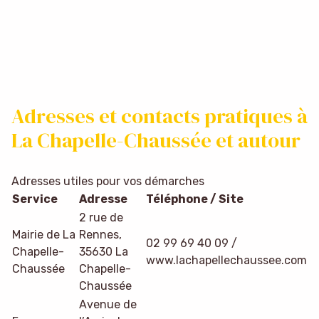
Adresses et contacts pratiques à
La Chapelle-Chaussée et autour
Adresses utiles pour vos démarches
Service
Adresse
Téléphone / Site
2 rue de
Mairie de La
Rennes,
02 99 69 40 09 /
Chapelle-
35630 La
www.lachapellechaussee.com
Chaussée
Chapelle-
Chaussée
Avenue de