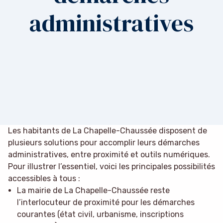
administratives
Les habitants de La Chapelle-Chaussée disposent de
plusieurs solutions pour accomplir leurs démarches
administratives, entre proximité et outils numériques.
Pour illustrer l’essentiel, voici les principales possibilités
accessibles à tous :
La mairie de La Chapelle-Chaussée reste
l’interlocuteur de proximité pour les démarches
courantes (état civil, urbanisme, inscriptions