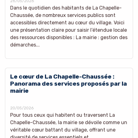
26/05/2026
Dans le quotidien des habitants de La Chapelle-
Chaussée, de nombreux services publics sont
accessibles directement au cœur du village. Voici
une présentation claire pour saisir l’étendue locale
des ressources disponibles : La mairie : gestion des
démarches...
Le cœur de La Chapelle-Chaussée :
Panorama des services proposés par la
mairie
20/05/2026
Pour tous ceux qui habitent ou traversent La
Chapelle-Chaussée, la mairie se dévoile comme un
véritable cœur battant du village, offrant une
diversité de services essentiels et