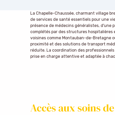
La Chapelle-Chaussée, charmant village bret
de services de santé essentiels pour une vie 
présence de médecins généralistes, d'une ph
complétés par des structures hospitalières
voisines comme Montauban-de-Bretagne ou 
proximité et des solutions de transport méd
réduite. La coordination des professionnel
prise en charge attentive et adaptée à cha
Accès aux soins de