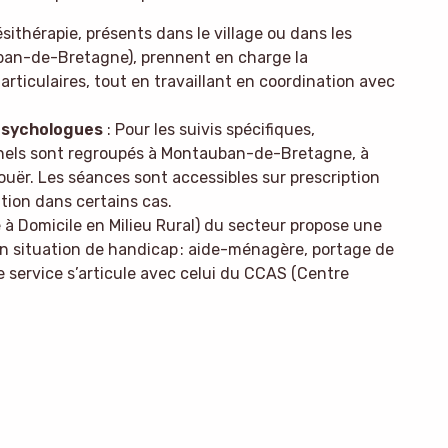
sithérapie, présents dans le village ou dans les
n-de-Bretagne), prennent en charge la
articulaires, tout en travaillant en coordination avec
psychologues
: Pour les suivis spécifiques,
nnels sont regroupés à Montauban-de-Bretagne, à
ouër. Les séances sont accessibles sur prescription
ation dans certains cas.
 à Domicile en Milieu Rural) du secteur propose une
n situation de handicap : aide-ménagère, portage de
service s’articule avec celui du CCAS (Centre