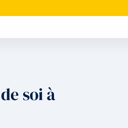
de soi à