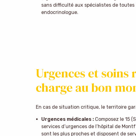
sans difficulté aux spécialistes de toutes
endocrinologue.
Urgences et soins r
charge au bon m
En cas de situation critique, le territoire g
Urgences médicales :
Composez le 15 (S
services d’urgences de l’hôpital de Mont
sont les plus proches et disposent de serv