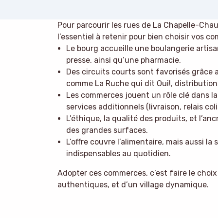
Pour parcourir les rues de La Chapelle-Chau
l’essentiel à retenir pour bien choisir vos 
Le bourg accueille une boulangerie artisa
presse, ainsi qu’une pharmacie.
Des circuits courts sont favorisés grâce
comme La Ruche qui dit Oui!, distributions
Les commerces jouent un rôle clé dans la 
services additionnels (livraison, relais co
L’éthique, la qualité des produits, et l’a
des grandes surfaces.
L’offre couvre l’alimentaire, mais aussi la
indispensables au quotidien.
Adopter ces commerces, c’est faire le cho
authentiques, et d’un village dynamique.